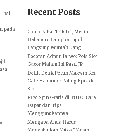
Recent Posts
i hal
n
an pada
Cuma Pakai Trik Ini, Mesin
Habanero Lampiontogel
Langsung Muntah Uang
Bocoran Admin Jarwo: Pola Slot
jib
Gacor Malam Ini Pasti JP
rasa
Detik-Detik Pecah Maxwin Koi
Gate Habanero Paling Epik di
Slot
Free Spin Gratis di TOTO: Cara
Dapat dan Tips
Menggunakannya
Mengapa Anda Harus
n
Mengabaikan Mitos “Mesin
l