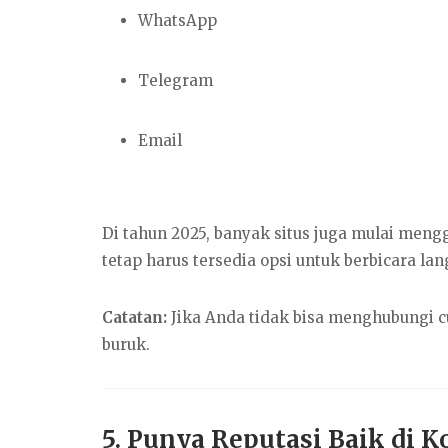
WhatsApp
Telegram
Email
Di tahun 2025, banyak situs juga mulai men
tetap harus tersedia opsi untuk berbicara l
Catatan:
Jika Anda tidak bisa menghubungi cu
buruk.
5.
Punya Reputasi Baik di 