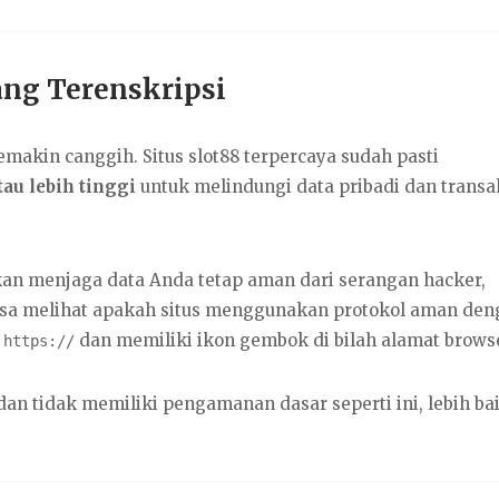
ng Terenskripsi
akin canggih. Situs slot88 terpercaya sudah pasti
tau lebih tinggi
untuk melindungi data pribadi dan transa
an menjaga data Anda tetap aman dari serangan hacker,
bisa melihat apakah situs menggunakan protokol aman de
n
dan memiliki ikon gembok di bilah alamat browse
https://
dan tidak memiliki pengamanan dasar seperti ini, lebih bai