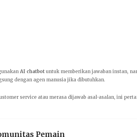
ggunakan
AI chatbot
untuk memberikan jawaban instan, n
angsung dengan agen manusia jika dibutuhkan.
stomer service atau merasa dijawab asal-asalan, ini pert
Komunitas Pemain