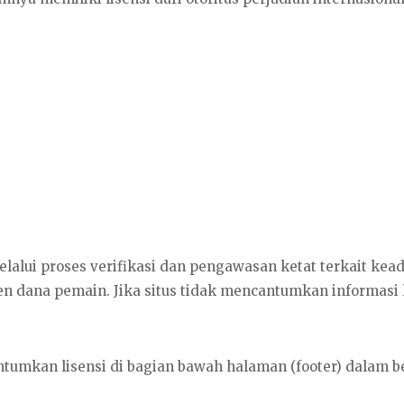
lalui proses verifikasi dan pengawasan ketat terkait kead
 dana pemain. Jika situs tidak mencantumkan informasi l
ntumkan lisensi di bagian bawah halaman (footer) dalam b