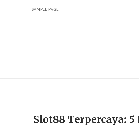
Skip
SAMPLE PAGE
to
content
Slot88 Terpercaya: 5 