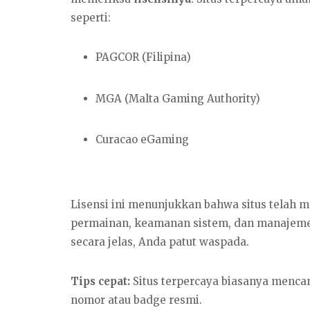
seperti:
PAGCOR (Filipina)
MGA (Malta Gaming Authority)
Curacao eGaming
Lisensi ini menunjukkan bahwa situs telah me
permainan, keamanan sistem, dan manajemen
secara jelas, Anda patut waspada.
Tips cepat:
Situs terpercaya biasanya menca
nomor atau badge resmi.