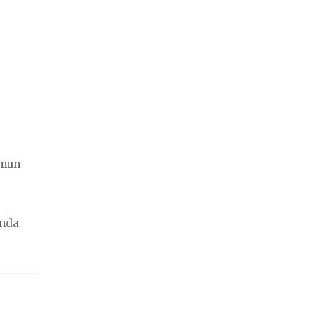
amun
anda