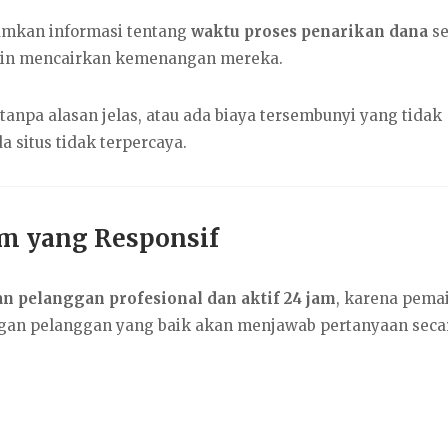
tumkan informasi tentang
waktu proses penarikan dana
se
ingin mencairkan kemenangan mereka.
tanpa alasan jelas, atau ada biaya tersembunyi yang tidak
a situs tidak terpercaya.
m yang Responsif
an pelanggan profesional dan aktif 24 jam
, karena pemai
gan pelanggan yang baik akan menjawab pertanyaan seca