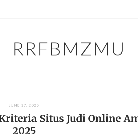
RRFBMZMU
JUNE 17, 2025
Kriteria Situs Judi Online 
2025