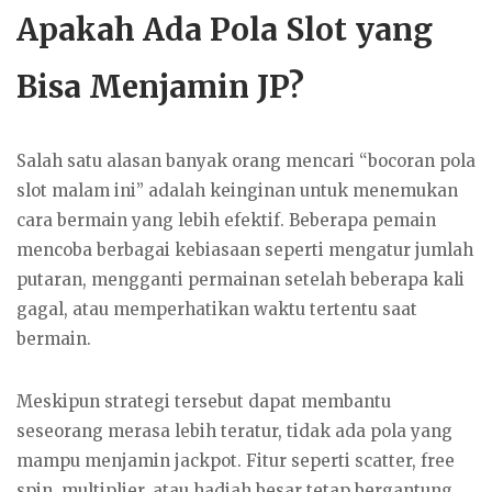
Apakah Ada Pola Slot yang
Bisa Menjamin JP?
Salah satu alasan banyak orang mencari “bocoran pola
slot malam ini” adalah keinginan untuk menemukan
cara bermain yang lebih efektif. Beberapa pemain
mencoba berbagai kebiasaan seperti mengatur jumlah
putaran, mengganti permainan setelah beberapa kali
gagal, atau memperhatikan waktu tertentu saat
bermain.
Meskipun strategi tersebut dapat membantu
seseorang merasa lebih teratur, tidak ada pola yang
mampu menjamin jackpot. Fitur seperti scatter, free
spin, multiplier, atau hadiah besar tetap bergantung