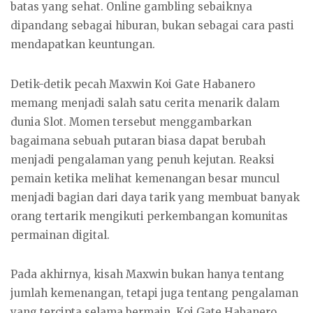
batas yang sehat. Online gambling sebaiknya
dipandang sebagai hiburan, bukan sebagai cara pasti
mendapatkan keuntungan.
Detik-detik pecah Maxwin Koi Gate Habanero
memang menjadi salah satu cerita menarik dalam
dunia Slot. Momen tersebut menggambarkan
bagaimana sebuah putaran biasa dapat berubah
menjadi pengalaman yang penuh kejutan. Reaksi
pemain ketika melihat kemenangan besar muncul
menjadi bagian dari daya tarik yang membuat banyak
orang tertarik mengikuti perkembangan komunitas
permainan digital.
Pada akhirnya, kisah Maxwin bukan hanya tentang
jumlah kemenangan, tetapi juga tentang pengalaman
yang tercipta selama bermain. Koi Gate Habanero