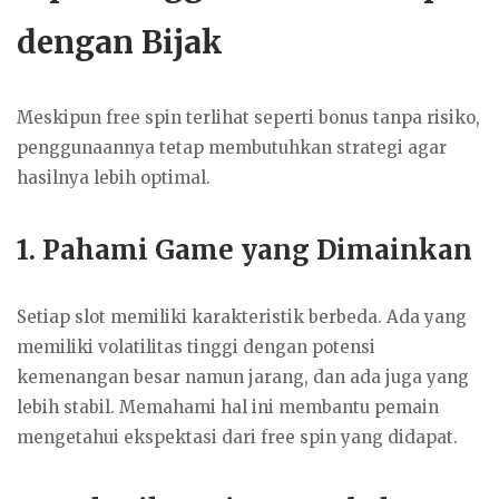
dengan Bijak
Meskipun free spin terlihat seperti bonus tanpa risiko,
penggunaannya tetap membutuhkan strategi agar
hasilnya lebih optimal.
1. Pahami Game yang Dimainkan
Setiap slot memiliki karakteristik berbeda. Ada yang
memiliki volatilitas tinggi dengan potensi
kemenangan besar namun jarang, dan ada juga yang
lebih stabil. Memahami hal ini membantu pemain
mengetahui ekspektasi dari free spin yang didapat.