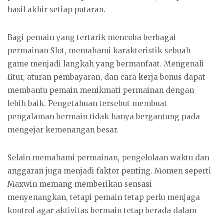
hasil akhir setiap putaran.
Bagi pemain yang tertarik mencoba berbagai
permainan Slot, memahami karakteristik sebuah
game menjadi langkah yang bermanfaat. Mengenali
fitur, aturan pembayaran, dan cara kerja bonus dapat
membantu pemain menikmati permainan dengan
lebih baik. Pengetahuan tersebut membuat
pengalaman bermain tidak hanya bergantung pada
mengejar kemenangan besar.
Selain memahami permainan, pengelolaan waktu dan
anggaran juga menjadi faktor penting. Momen seperti
Maxwin memang memberikan sensasi
menyenangkan, tetapi pemain tetap perlu menjaga
kontrol agar aktivitas bermain tetap berada dalam