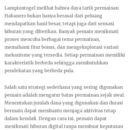
Lampiontogel melihat bahwa daya tarik permainan
Habanero bukan hanya berasal dari peluang
mendapatkan hasil besar, tetapi juga dari sensasi
hiburan yang diberikan. Banyak pemain menikmati
proses mencoba berbagai tema permainan,
memahami fitur bonus, dan mengeksplorasi variasi
mekanisme yang tersedia. Setiap permainan memiliki
karakteristik berbeda sehingga membutuhkan
pendekatan yang berbeda pula.
Salah satu strategi sederhana yang sering digunakan
pemain adalah mengatur batas permainan sejak awal.
Menentukan jumlah dana yang digunakan dan durasi
bermain dapat membantu menjaga aktivitas tetap
dalam kendali. Dengan cara ini, pemain dapat
menikmati hiburan digital tanpa membuat keputusan