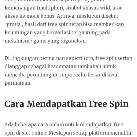
kemenangan (multiplier), simbol khusus wild, atau
akses ke mode bonus. Artinya, meskipun disebut
“gratis”, hasil dari free spin tetap bisa memberikan
keuntungan yang bervariasi tergantung pada
mekanisme game yang digunakan.
Di lingkungan permainan seperti toto, free spin sering
dianggap sebagai kesempatan tambahan untuk
mencoba peruntungan tanpa risiko besar di awal
permainan.
Cara Mendapatkan Free Spin
Ada beberapa cara umum untuk mendapatkan free
spin di slot online. Meskipun setiap platform memiliki