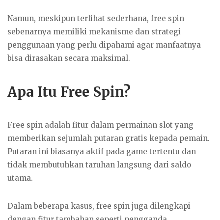
Namun, meskipun terlihat sederhana, free spin
sebenarnya memiliki mekanisme dan strategi
penggunaan yang perlu dipahami agar manfaatnya
bisa dirasakan secara maksimal.
Apa Itu Free Spin?
Free spin adalah fitur dalam permainan slot yang
memberikan sejumlah putaran gratis kepada pemain.
Putaran ini biasanya aktif pada game tertentu dan
tidak membutuhkan taruhan langsung dari saldo
utama.
Dalam beberapa kasus, free spin juga dilengkapi
dengan fitur tambahan seperti pengganda