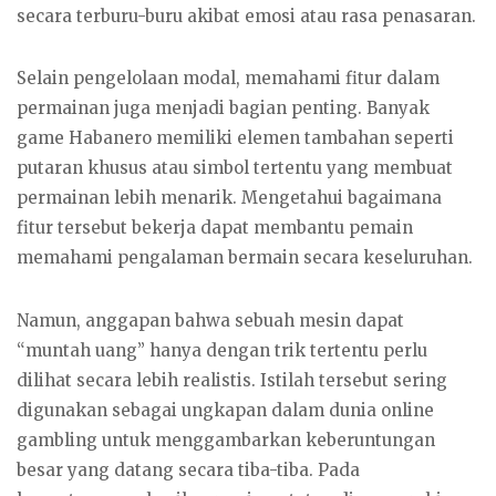
secara terburu-buru akibat emosi atau rasa penasaran.
Selain pengelolaan modal, memahami fitur dalam
permainan juga menjadi bagian penting. Banyak
game Habanero memiliki elemen tambahan seperti
putaran khusus atau simbol tertentu yang membuat
permainan lebih menarik. Mengetahui bagaimana
fitur tersebut bekerja dapat membantu pemain
memahami pengalaman bermain secara keseluruhan.
Namun, anggapan bahwa sebuah mesin dapat
“muntah uang” hanya dengan trik tertentu perlu
dilihat secara lebih realistis. Istilah tersebut sering
digunakan sebagai ungkapan dalam dunia online
gambling untuk menggambarkan keberuntungan
besar yang datang secara tiba-tiba. Pada