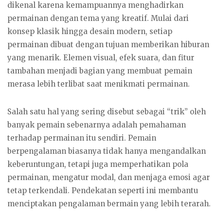
dikenal karena kemampuannya menghadirkan
permainan dengan tema yang kreatif. Mulai dari
konsep klasik hingga desain modern, setiap
permainan dibuat dengan tujuan memberikan hiburan
yang menarik. Elemen visual, efek suara, dan fitur
tambahan menjadi bagian yang membuat pemain
merasa lebih terlibat saat menikmati permainan.
Salah satu hal yang sering disebut sebagai “trik” oleh
banyak pemain sebenarnya adalah pemahaman
terhadap permainan itu sendiri. Pemain
berpengalaman biasanya tidak hanya mengandalkan
keberuntungan, tetapi juga memperhatikan pola
permainan, mengatur modal, dan menjaga emosi agar
tetap terkendali. Pendekatan seperti ini membantu
menciptakan pengalaman bermain yang lebih terarah.