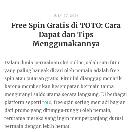
JULY 27, 2026
Free Spin Gratis di TOTO: Cara
Dapat dan Tips
Menggunakannya
Dalam dunia permainan slot online, salah satu fitur
yang paling banyak dicari oleh pemain adalah free
spin atau putaran gratis. Fitur ini dianggap menarik
karena memberikan kesempatan bermain tanpa
mengurangi saldo utama secara langsung. Di berbagai
platform seperti
toto
, free spin sering menjadi bagian
dari promo yang ditunggu-tunggu oleh pemain,
terutama mereka yang ingin memperpanjang durasi
bermain dengan lebih hemat.