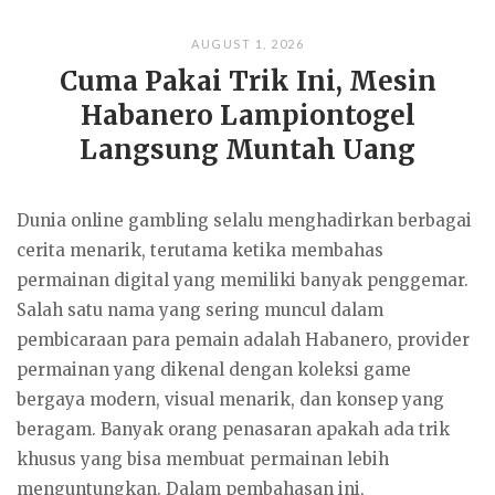
AUGUST 1, 2026
Cuma Pakai Trik Ini, Mesin
Habanero Lampiontogel
Langsung Muntah Uang
Dunia online gambling selalu menghadirkan berbagai
cerita menarik, terutama ketika membahas
permainan digital yang memiliki banyak penggemar.
Salah satu nama yang sering muncul dalam
pembicaraan para pemain adalah Habanero, provider
permainan yang dikenal dengan koleksi game
bergaya modern, visual menarik, dan konsep yang
beragam. Banyak orang penasaran apakah ada trik
khusus yang bisa membuat permainan lebih
menguntungkan. Dalam pembahasan ini,