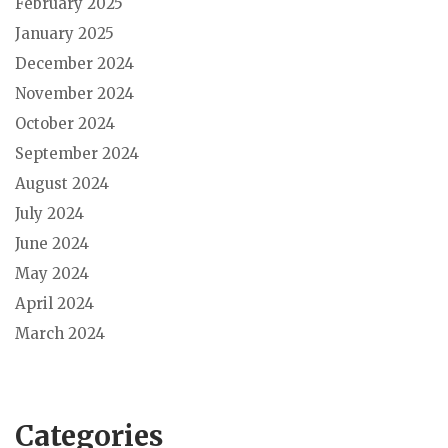
February 2025
January 2025
December 2024
November 2024
October 2024
September 2024
August 2024
July 2024
June 2024
May 2024
April 2024
March 2024
Categories