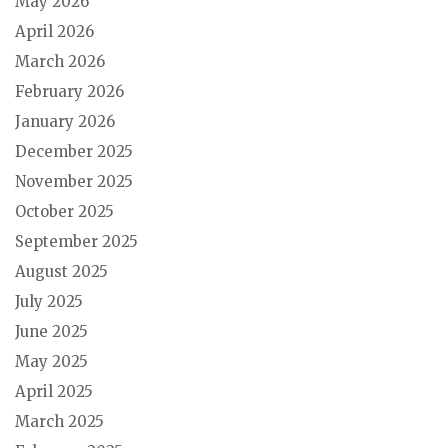
May 2026
April 2026
March 2026
February 2026
January 2026
December 2025
November 2025
October 2025
September 2025
August 2025
July 2025
June 2025
May 2025
April 2025
March 2025