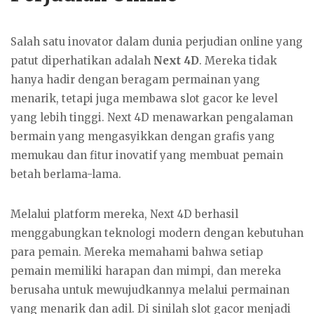
Salah satu inovator dalam dunia perjudian online yang
patut diperhatikan adalah
Next 4D
. Mereka tidak
hanya hadir dengan beragam permainan yang
menarik, tetapi juga membawa slot gacor ke level
yang lebih tinggi. Next 4D menawarkan pengalaman
bermain yang mengasyikkan dengan grafis yang
memukau dan fitur inovatif yang membuat pemain
betah berlama-lama.
Melalui platform mereka, Next 4D berhasil
menggabungkan teknologi modern dengan kebutuhan
para pemain. Mereka memahami bahwa setiap
pemain memiliki harapan dan mimpi, dan mereka
berusaha untuk mewujudkannya melalui permainan
yang menarik dan adil. Di sinilah slot gacor menjadi