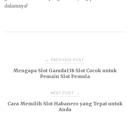
dalamnya!
Post
PREVIOUS POST
←
Mengapa Slot Garuda138 Slot Cocok untuk
navigation
Pemain Slot Pemula
NEXT POST
→
Cara Memilih Slot Habanero yang Tepat untuk
Anda