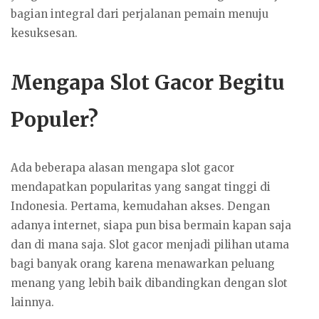
bagian integral dari perjalanan pemain menuju
kesuksesan.
Mengapa Slot Gacor Begitu
Populer?
Ada beberapa alasan mengapa slot gacor
mendapatkan popularitas yang sangat tinggi di
Indonesia. Pertama, kemudahan akses. Dengan
adanya internet, siapa pun bisa bermain kapan saja
dan di mana saja. Slot gacor menjadi pilihan utama
bagi banyak orang karena menawarkan peluang
menang yang lebih baik dibandingkan dengan slot
lainnya.