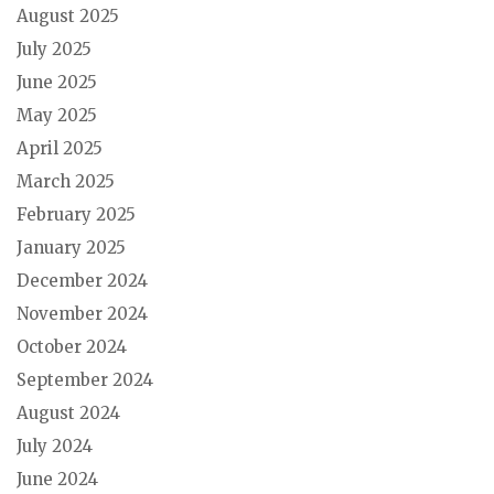
August 2025
July 2025
June 2025
May 2025
April 2025
March 2025
February 2025
January 2025
December 2024
November 2024
October 2024
September 2024
August 2024
July 2024
June 2024