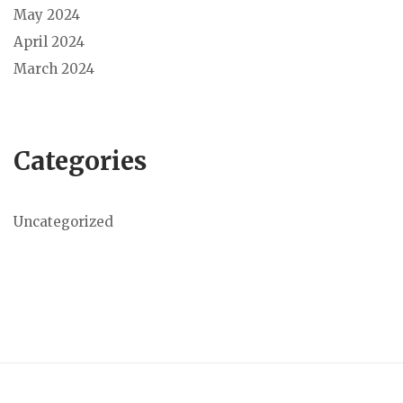
May 2024
April 2024
March 2024
Categories
Uncategorized