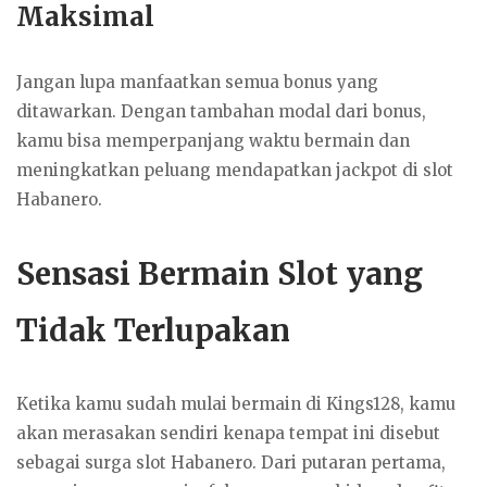
Maksimal
Jangan lupa manfaatkan semua bonus yang
ditawarkan. Dengan tambahan modal dari bonus,
kamu bisa memperpanjang waktu bermain dan
meningkatkan peluang mendapatkan jackpot di slot
Habanero.
Sensasi Bermain Slot yang
Tidak Terlupakan
Ketika kamu sudah mulai bermain di Kings128, kamu
akan merasakan sendiri kenapa tempat ini disebut
sebagai surga slot Habanero. Dari putaran pertama,