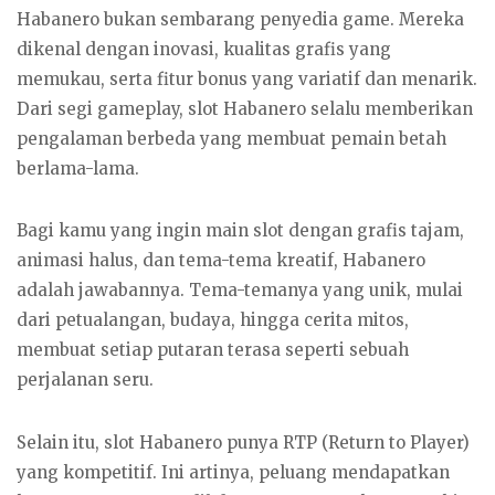
Habanero bukan sembarang penyedia game. Mereka
dikenal dengan inovasi, kualitas grafis yang
memukau, serta fitur bonus yang variatif dan menarik.
Dari segi gameplay, slot Habanero selalu memberikan
pengalaman berbeda yang membuat pemain betah
berlama-lama.
Bagi kamu yang ingin main slot dengan grafis tajam,
animasi halus, dan tema-tema kreatif, Habanero
adalah jawabannya. Tema-temanya yang unik, mulai
dari petualangan, budaya, hingga cerita mitos,
membuat setiap putaran terasa seperti sebuah
perjalanan seru.
Selain itu, slot Habanero punya RTP (Return to Player)
yang kompetitif. Ini artinya, peluang mendapatkan