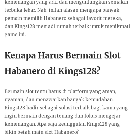
kemenangan yang adil dan menguntungkan semakin
terbuka lebar. Nah, inilah alasan mengapa banyak
pemain memilih Habanero sebagai favorit mereka,
dan Kings128 menjadi rumah terbaik untuk menikmati
game ini.
Kenapa Harus Bermain Slot
Habanero di Kings128?
Bermain slot tentu harus di platform yang aman,
nyaman, dan menawarkan banyak kemudahan.
Kings128 hadir sebagai solusi terbaik bagi kamu yang
ingin bermain dengan tenang dan fokus mengejar
kemenangan. Apa saja keunggulan Kings128 yang
bikin betah main slot Habanero?