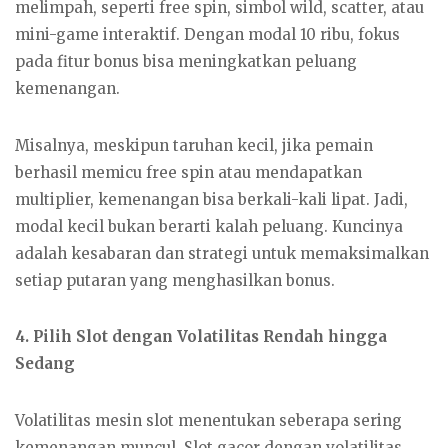
melimpah, seperti free spin, simbol wild, scatter, atau
mini-game interaktif. Dengan modal 10 ribu, fokus
pada fitur bonus bisa meningkatkan peluang
kemenangan.
Misalnya, meskipun taruhan kecil, jika pemain
berhasil memicu free spin atau mendapatkan
multiplier, kemenangan bisa berkali-kali lipat. Jadi,
modal kecil bukan berarti kalah peluang. Kuncinya
adalah kesabaran dan strategi untuk memaksimalkan
setiap putaran yang menghasilkan bonus.
4. Pilih Slot dengan Volatilitas Rendah hingga
Sedang
Volatilitas mesin slot menentukan seberapa sering
kemenangan muncul. Slot gacor dengan volatilitas