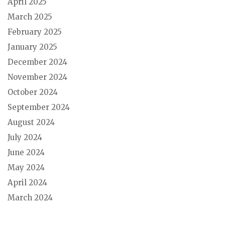
April 2025
March 2025
February 2025
January 2025
December 2024
November 2024
October 2024
September 2024
August 2024
July 2024
June 2024
May 2024
April 2024
March 2024