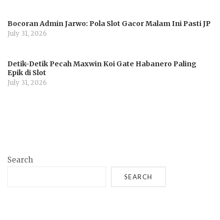
Bocoran Admin Jarwo: Pola Slot Gacor Malam Ini Pasti JP
July 31, 2026
Detik-Detik Pecah Maxwin Koi Gate Habanero Paling
Epik di Slot
July 31, 2026
Search
SEARCH