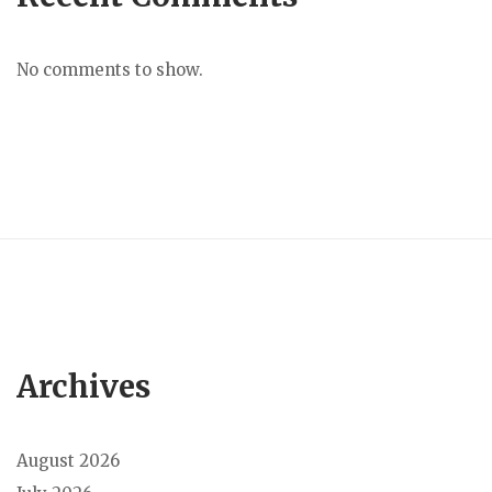
No comments to show.
Archives
August 2026