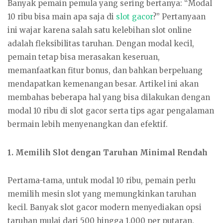
Banyak pemain pemula yang sering bertanya: “Modal
10 ribu bisa main apa saja di
slot gacor
?” Pertanyaan
ini wajar karena salah satu kelebihan slot online
adalah fleksibilitas taruhan. Dengan modal kecil,
pemain tetap bisa merasakan keseruan,
memanfaatkan fitur bonus, dan bahkan berpeluang
mendapatkan kemenangan besar. Artikel ini akan
membahas beberapa hal yang bisa dilakukan dengan
modal 10 ribu di slot gacor serta tips agar pengalaman
bermain lebih menyenangkan dan efektif.
1. Memilih Slot dengan Taruhan Minimal Rendah
Pertama-tama, untuk modal 10 ribu, pemain perlu
memilih mesin slot yang memungkinkan taruhan
kecil. Banyak slot gacor modern menyediakan opsi
taruhan mulai dari 500 hingga 1.000 per putaran.