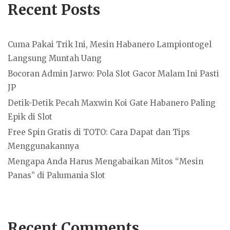
Recent Posts
Cuma Pakai Trik Ini, Mesin Habanero Lampiontogel
Langsung Muntah Uang
Bocoran Admin Jarwo: Pola Slot Gacor Malam Ini Pasti
JP
Detik-Detik Pecah Maxwin Koi Gate Habanero Paling
Epik di Slot
Free Spin Gratis di TOTO: Cara Dapat dan Tips
Menggunakannya
Mengapa Anda Harus Mengabaikan Mitos “Mesin
Panas” di Palumania Slot
Recent Comments