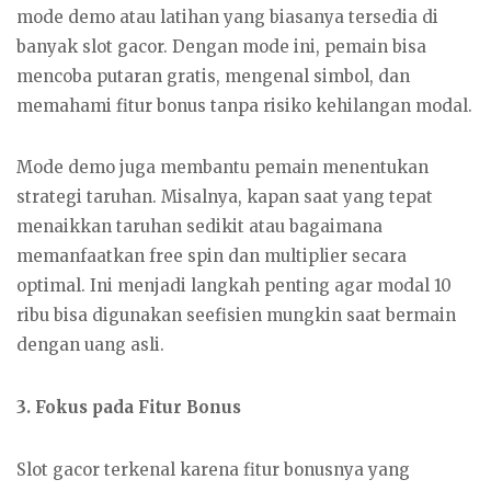
mode demo atau latihan yang biasanya tersedia di
banyak slot gacor. Dengan mode ini, pemain bisa
mencoba putaran gratis, mengenal simbol, dan
memahami fitur bonus tanpa risiko kehilangan modal.
Mode demo juga membantu pemain menentukan
strategi taruhan. Misalnya, kapan saat yang tepat
menaikkan taruhan sedikit atau bagaimana
memanfaatkan free spin dan multiplier secara
optimal. Ini menjadi langkah penting agar modal 10
ribu bisa digunakan seefisien mungkin saat bermain
dengan uang asli.
3. Fokus pada Fitur Bonus
Slot gacor terkenal karena fitur bonusnya yang