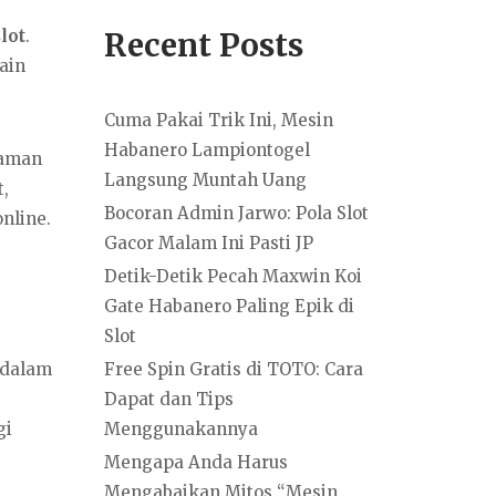
Recent Posts
lot
.
ain
Cuma Pakai Trik Ini, Mesin
Habanero Lampiontogel
laman
Langsung Muntah Uang
t,
Bocoran Admin Jarwo: Pola Slot
nline.
Gacor Malam Ini Pasti JP
Detik-Detik Pecah Maxwin Koi
Gate Habanero Paling Epik di
Slot
Free Spin Gratis di TOTO: Cara
 dalam
Dapat dan Tips
Menggunakannya
gi
Mengapa Anda Harus
Mengabaikan Mitos “Mesin