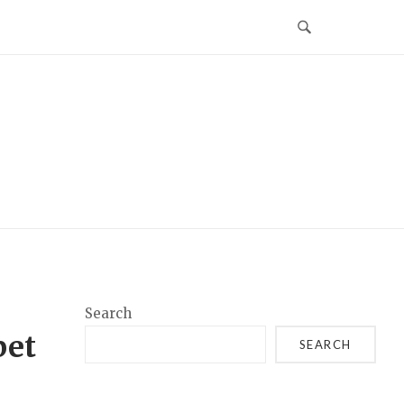
Search
bet
SEARCH