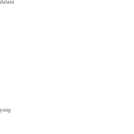
 dalam
 yang