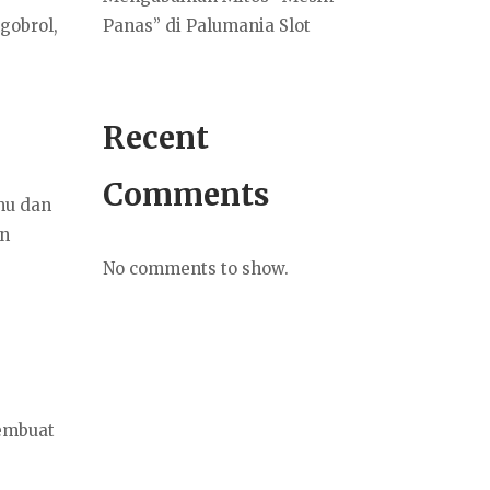
Panas” di Palumania Slot
gobrol,
Recent
Comments
mu dan
an
No comments to show.
membuat