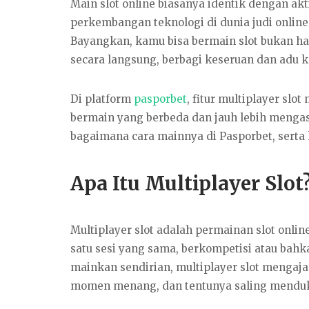
Main slot online biasanya identik dengan ak
perkembangan teknologi di dunia judi online
Bayangkan, kamu bisa bermain slot bukan ha
secara langsung, berbagi keseruan dan adu 
Di platform
pasporbet
, fitur multiplayer s
bermain yang berbeda dan jauh lebih mengasy
bagaimana cara mainnya di Pasporbet, serta 
Apa Itu Multiplayer Slot
Multiplayer slot adalah permainan slot on
satu sesi yang sama, berkompetisi atau bahka
mainkan sendirian, multiplayer slot mengaj
momen menang, dan tentunya saling mendu