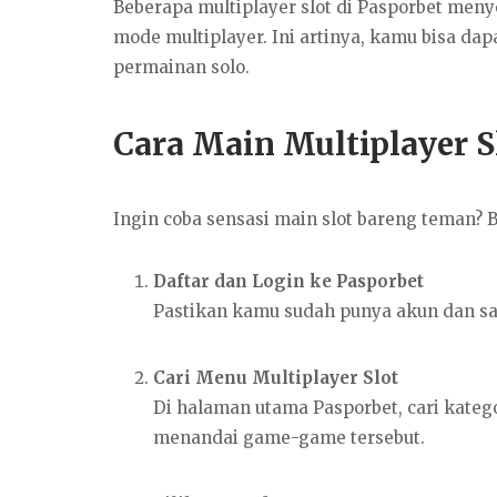
Beberapa multiplayer slot di Pasporbet men
mode multiplayer. Ini artinya, kamu bisa dap
permainan solo.
Cara Main Multiplayer S
Ingin coba sensasi main slot bareng teman?
Daftar dan Login ke Pasporbet
Pastikan kamu sudah punya akun dan sa
Cari Menu Multiplayer Slot
Di halaman utama Pasporbet, cari katego
menandai game-game tersebut.