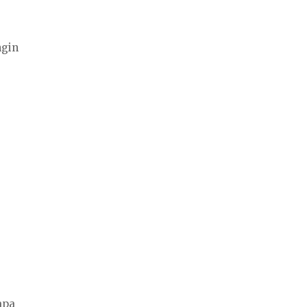
ngin
apa