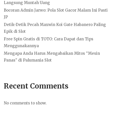
Langsung Muntah Uang
Bocoran Admin Jarwo: Pola Slot Gacor Malam Ini Pasti
JP
Detik-Detik Pecah Maxwin Koi Gate Habanero Paling
Epik di Slot
Free Spin Gratis di TOTO: Cara Dapat dan Tips
Menggunakannya
Mengapa Anda Harus Mengabaikan Mitos “Mesin
Panas” di Palumania Slot
Recent Comments
No comments to show.