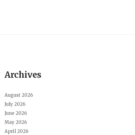
Archives
August 2026
July 2026
June 2026
May 2026
April 2026