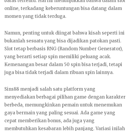
batas tertentu. Hal ini menunjukkan bahwa dalam slot
online, terkadang keberuntungan bisa datang dalam
momen yang tidak terduga.
Namun, penting untuk diingat bahwa kisah seperti ini
bukanlah sesuatu yang bisa dijadikan patokan pasti.
Slot tetap berbasis RNG (Random Number Generator),
yang berarti setiap spin memiliki peluang acak.
Kemenangan besar dalam 50 spin bisa terjadi, tetapi
juga bisa tidak terjadi dalam ribuan spin lainnya.
Sins88 menjadi salah satu platform yang
menyediakan berbagai pilihan game dengan karakter
berbeda, memungkinkan pemain untuk menemukan
gaya bermain yang paling sesuai. Ada game yang
cepat memberikan bonus, ada juga yang
membutuhkan kesabaran lebih panjang. Variasi inilah