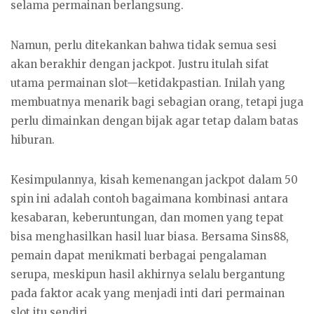
selama permainan berlangsung.
Namun, perlu ditekankan bahwa tidak semua sesi
akan berakhir dengan jackpot. Justru itulah sifat
utama permainan slot—ketidakpastian. Inilah yang
membuatnya menarik bagi sebagian orang, tetapi juga
perlu dimainkan dengan bijak agar tetap dalam batas
hiburan.
Kesimpulannya, kisah kemenangan jackpot dalam 50
spin ini adalah contoh bagaimana kombinasi antara
kesabaran, keberuntungan, dan momen yang tepat
bisa menghasilkan hasil luar biasa. Bersama Sins88,
pemain dapat menikmati berbagai pengalaman
serupa, meskipun hasil akhirnya selalu bergantung
pada faktor acak yang menjadi inti dari permainan
slot itu sendiri.