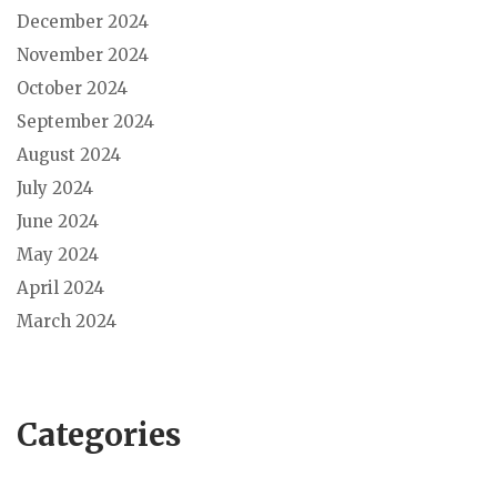
December 2024
November 2024
October 2024
September 2024
August 2024
July 2024
June 2024
May 2024
April 2024
March 2024
Categories