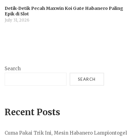
Detik-Detik Pecah Maxwin Koi Gate Habanero Paling
Epik di Slot
July 31, 2026
Search
SEARCH
Recent Posts
Cuma Pakai Trik Ini, Mesin Habanero Lampiontogel