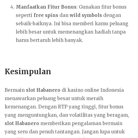
Manfaatkan Fitur Bonus
: Gunakan fitur bonus
seperti
free spins
dan
wild symbols
dengan
sebaik-baiknya. Ini bisa memberi kamu peluang
lebih besar untuk memenangkan hadiah tanpa
harus bertaruh lebih banyak.
Kesimpulan
Bermain
slot Habanero
di kasino online Indonesia
menawarkan peluang besar untuk meraih
kemenangan. Dengan RTP yang tinggi, fitur bonus
yang menguntungkan, dan volatilitas yang beragam,
slot Habanero
memberikan pengalaman bermain
yang seru dan penuh tantangan. Jangan lupa untuk