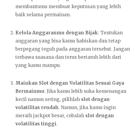
membantumu membuat keputusan yang lebih
baik selama permainan.
Kelola Anggaranmu dengan Bijak
: Tentukan
anggaran yang bisa kamu habiskan dan tetap
berpegang teguh pada anggaran tersebut. Jangan
terbawa suasana dan terus bertaruh lebih dari
yang kamu mampu.
Mainkan Slot dengan Volatilitas Sesuai Gaya
Bermainmu
: Jika kamu lebih suka kemenangan
kecil namun sering, pilihlah
slot dengan
volatilitas rendah
. Namun, jika kamu ingin
meraih jackpot besar, cobalah
slot dengan
volatilitas tinggi
.