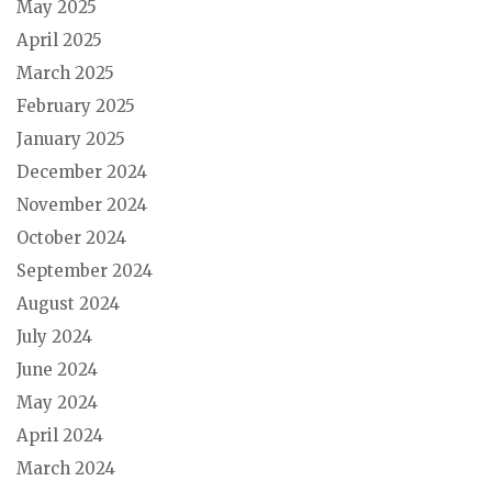
May 2025
April 2025
March 2025
February 2025
January 2025
December 2024
November 2024
October 2024
September 2024
August 2024
July 2024
June 2024
May 2024
April 2024
March 2024