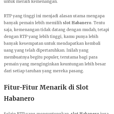
untuk meraih kemenangan.
RTP yang tinggi ini menjadi alasan utama mengapa
banyak pemain lebih memilih
slot Habanero
. Tentu
saja, kemenangan tidak datang dengan mudah, tetapi
dengan RTP yang lebih tinggi, kamu punya lebih
banyak kesempatan untuk mendapatkan kembali
uang yang telah dipertaruhkan. Inilah yang
membuatnya begitu populer, terutama bagi para
pemain yang menginginkan keuntungan lebih besar
dari setiap taruhan yang mereka pasang.
Fitur-Fitur Menarik di Slot
Habanero
Selain RTP yang menguntungkan,
slot Habanero
juga