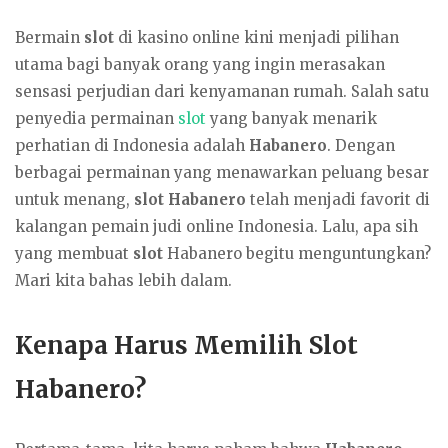
Bermain
slot
di kasino online kini menjadi pilihan
utama bagi banyak orang yang ingin merasakan
sensasi perjudian dari kenyamanan rumah. Salah satu
penyedia permainan
slot
yang banyak menarik
perhatian di Indonesia adalah
Habanero
. Dengan
berbagai permainan yang menawarkan peluang besar
untuk menang,
slot Habanero
telah menjadi favorit di
kalangan pemain judi online Indonesia. Lalu, apa sih
yang membuat
slot
Habanero begitu menguntungkan?
Mari kita bahas lebih dalam.
Kenapa Harus Memilih Slot
Habanero?