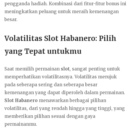
pengganda hadiah. Kombinasi dari fitur-fitur bonus ini
meningkatkan peluang untuk meraih kemenangan
besar.
Volatilitas Slot Habanero: Pilih
yang Tepat untukmu
Saat memilih permainan
slot
, sangat penting untuk
memperhatikan volatilitasnya. Volatilitas merujuk
pada seberapa sering dan seberapa besar
kemenangan yang dapat diperoleh dalam permainan.
Slot Habanero
menawarkan berbagai pilihan
volatilitas, dari yang rendah hingga yang tinggi, yang
memberikan pilihan sesuai dengan gaya
permainanmu.