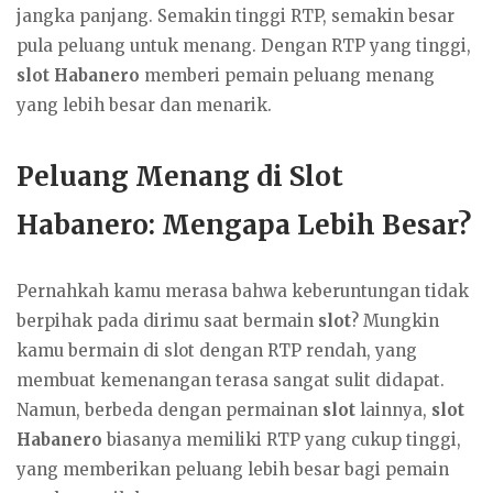
jangka panjang. Semakin tinggi RTP, semakin besar
pula peluang untuk menang. Dengan RTP yang tinggi,
slot Habanero
memberi pemain peluang menang
yang lebih besar dan menarik.
Peluang Menang di Slot
Habanero: Mengapa Lebih Besar?
Pernahkah kamu merasa bahwa keberuntungan tidak
berpihak pada dirimu saat bermain
slot
? Mungkin
kamu bermain di slot dengan RTP rendah, yang
membuat kemenangan terasa sangat sulit didapat.
Namun, berbeda dengan permainan
slot
lainnya,
slot
Habanero
biasanya memiliki RTP yang cukup tinggi,
yang memberikan peluang lebih besar bagi pemain