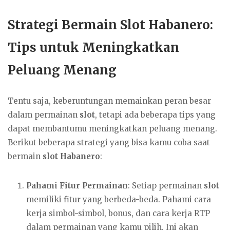
Strategi Bermain Slot Habanero:
Tips untuk Meningkatkan
Peluang Menang
Tentu saja, keberuntungan memainkan peran besar
dalam permainan
slot
, tetapi ada beberapa tips yang
dapat membantumu meningkatkan peluang menang.
Berikut beberapa strategi yang bisa kamu coba saat
bermain
slot Habanero
:
Pahami Fitur Permainan
: Setiap permainan
slot
memiliki fitur yang berbeda-beda. Pahami cara
kerja simbol-simbol, bonus, dan cara kerja RTP
dalam permainan yang kamu pilih. Ini akan