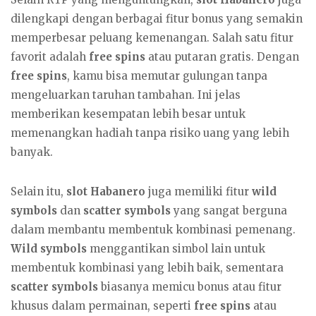
dilengkapi dengan berbagai fitur bonus yang semakin
memperbesar peluang kemenangan. Salah satu fitur
favorit adalah
free spins
atau putaran gratis. Dengan
free spins
, kamu bisa memutar gulungan tanpa
mengeluarkan taruhan tambahan. Ini jelas
memberikan kesempatan lebih besar untuk
memenangkan hadiah tanpa risiko uang yang lebih
banyak.
Selain itu,
slot Habanero
juga memiliki fitur
wild
symbols
dan
scatter symbols
yang sangat berguna
dalam membantu membentuk kombinasi pemenang.
Wild symbols
menggantikan simbol lain untuk
membentuk kombinasi yang lebih baik, sementara
scatter symbols
biasanya memicu bonus atau fitur
khusus dalam permainan, seperti
free spins
atau