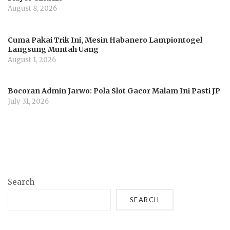
August 8, 2026
Cuma Pakai Trik Ini, Mesin Habanero Lampiontogel
Langsung Muntah Uang
August 1, 2026
Bocoran Admin Jarwo: Pola Slot Gacor Malam Ini Pasti JP
July 31, 2026
Search
SEARCH