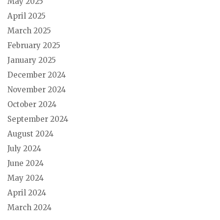
May 2025
April 2025
March 2025
February 2025
January 2025
December 2024
November 2024
October 2024
September 2024
August 2024
July 2024
June 2024
May 2024
April 2024
March 2024