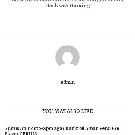
Hacksaw Gaming
admin
YOU MAY ALSO LIKE
5 Jurus Atur Auto-Spin agar Bankroll Aman Versi Pro
Player CERI123