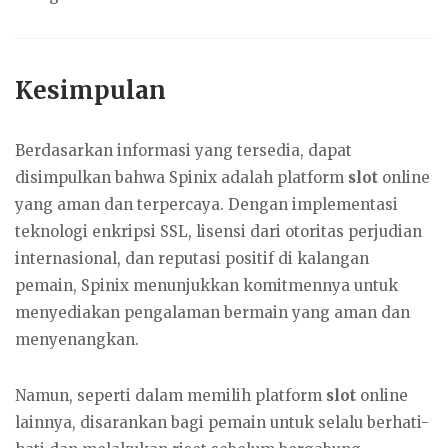
Kesimpulan
Berdasarkan informasi yang tersedia, dapat
disimpulkan bahwa Spinix adalah platform
slot
online
yang aman dan terpercaya. Dengan implementasi
teknologi enkripsi SSL, lisensi dari otoritas perjudian
internasional, dan reputasi positif di kalangan
pemain, Spinix menunjukkan komitmennya untuk
menyediakan pengalaman bermain yang aman dan
menyenangkan.
Namun, seperti dalam memilih platform
slot
online
lainnya, disarankan bagi pemain untuk selalu berhati-