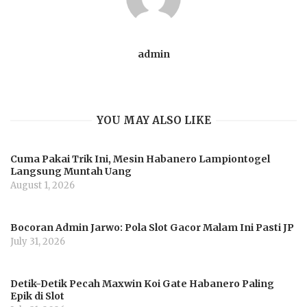
admin
YOU MAY ALSO LIKE
Cuma Pakai Trik Ini, Mesin Habanero Lampiontogel
Langsung Muntah Uang
August 1, 2026
Bocoran Admin Jarwo: Pola Slot Gacor Malam Ini Pasti JP
July 31, 2026
Detik-Detik Pecah Maxwin Koi Gate Habanero Paling
Epik di Slot