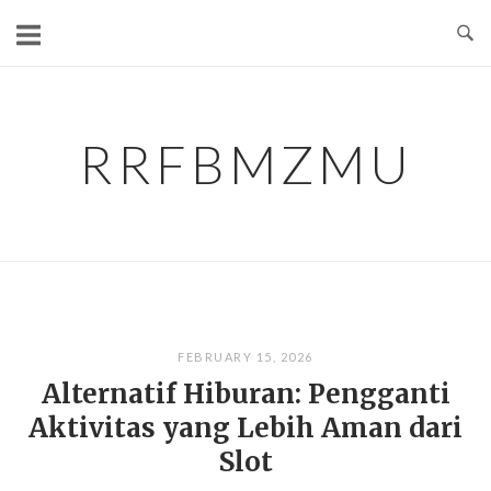
Skip
to
content
RRFBMZMU
FEBRUARY 15, 2026
Alternatif Hiburan: Pengganti
Aktivitas yang Lebih Aman dari
Slot